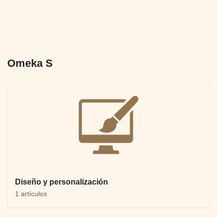
Omeka S
Diseño y personalización
1 artículos