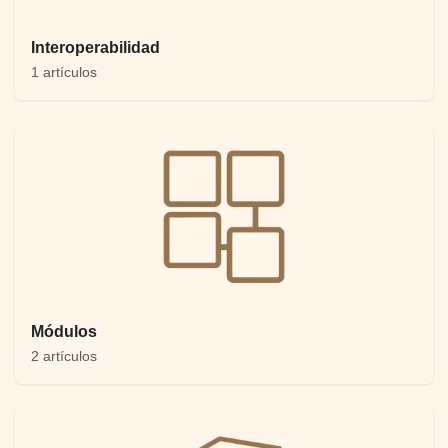
Interoperabilidad
1 artículos
Módulos
2 artículos