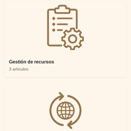
Gestión de recursos
3 artículos