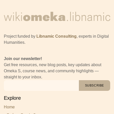
Project funded by
Libnamic Consulting
, experts in Digital
Humanities.
Join our newsletter!
Get free resources, new blog posts, key updates about
Omeka S, course news, and community highlights —
straight to your inbox.
SUBSCRIBE
Explore
Home