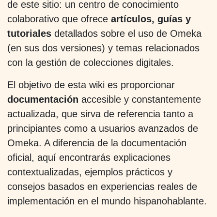
de este sitio: un centro de conocimiento
colaborativo que ofrece
artículos, guías y
tutoriales
detallados sobre el uso de Omeka
(en sus dos versiones) y temas relacionados
con la gestión de colecciones digitales.
El objetivo de esta wiki es proporcionar
documentación
accesible y constantemente
actualizada, que sirva de referencia tanto a
principiantes como a usuarios avanzados de
Omeka. A diferencia de la documentación
oficial, aquí encontrarás explicaciones
contextualizadas, ejemplos prácticos y
consejos basados en experiencias reales de
implementación en el mundo hispanohablante.