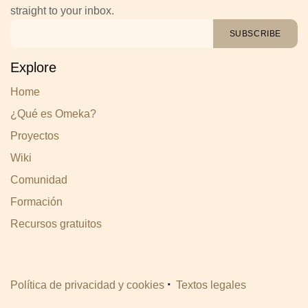
straight to your inbox.
SUBSCRIBE
Explore
Home
¿Qué es Omeka?
Proyectos
Wiki
Comunidad
Formación
Recursos gratuitos
·
Política de privacidad y cookies
Textos legales