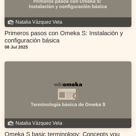
Natalia Vázquez Vela
Primeros pasos con Omeka S: Instalación y
configuración básica
08 Jul 2025
Natalia Vázquez Vela
Omeka S basic terminology: Concepts you