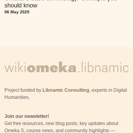
should know
06 May 2025
Project funded by
Libnamic Consulting
, experts in Digital
Humanities.
Join our newsletter!
Get free resources, new blog posts, key updates about
Omeka S, course news, and community highlights —